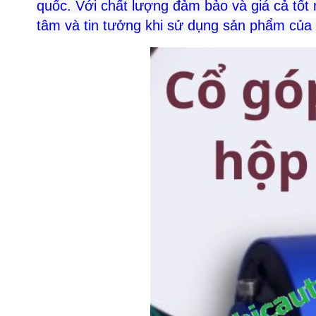
quốc. Với chất lượng đảm bảo và giá cả tốt
tâm và tin tưởng khi sử dụng sản phẩm của 