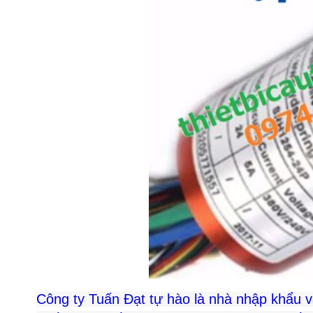
Công ty Tuấn Đạt tự hào là nhà nhập khẩu và