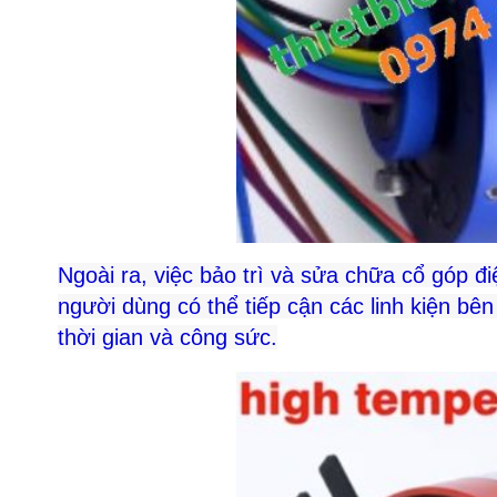
Ngoài ra, việc bảo trì và sửa chữa cổ góp đi
người dùng có thể tiếp cận các linh kiện bên
thời gian và công sức.