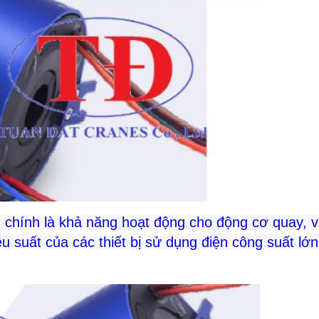
n chính là khả năng hoạt động cho động cơ quay, v
ệu suất của các thiết bị sử dụng điện công suất lớ