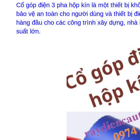
Cổ góp điện 3 pha hộp kín là một thiết bị kh
bảo vệ an toàn cho người dùng và thiết bị đ
hàng đầu cho các công trình xây dựng, nhà
suất lớn.