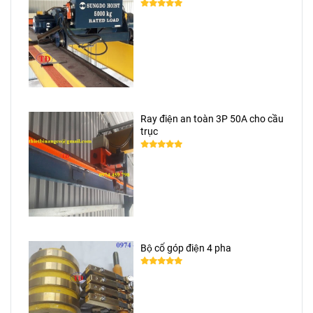
Ray điện an toàn 3P 50A cho cầu
trục
Bộ cổ góp điện 4 pha