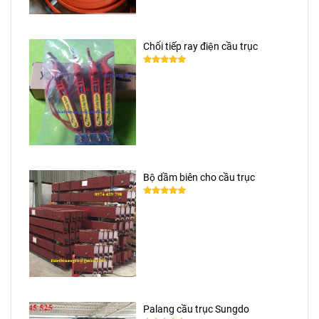
Chổi tiếp ray điện cầu trục
Bộ dầm biên cho cầu trục
Palang cầu trục Sungdo