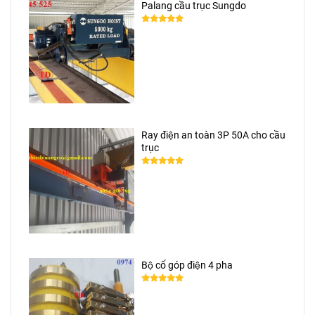
Palang cầu trục Sungdo
Ray điện an toàn 3P 50A cho cầu
trục
Bộ cổ góp điện 4 pha