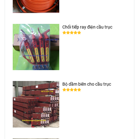
Chổi tiếp ray điện cầu trục
Bộ dầm biên cho cầu trục