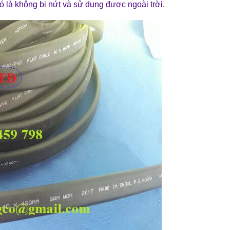
́ là không bị nứt và sử dụng được ngoài trời.