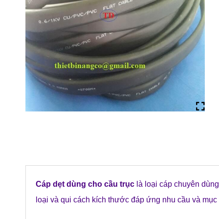
Cáp dẹt dùng cho cầu trục
là loại cáp chuyên dùn
loại và qui cách kích thước đáp ứng nhu cầu và mụ