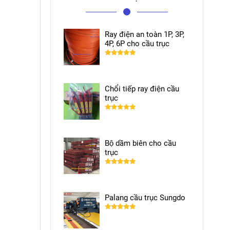
Ray điện an toàn 1P, 3P,
4P, 6P cho cầu trục
Chổi tiếp ray điện cầu
trục
Bộ dầm biên cho cầu
trục
Palang cầu trục Sungdo