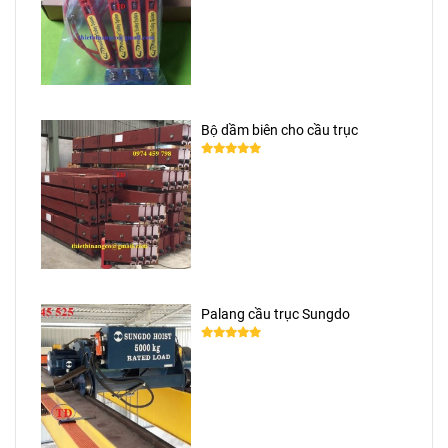
Bộ dầm biên cho cầu trục
Palang cầu trục Sungdo