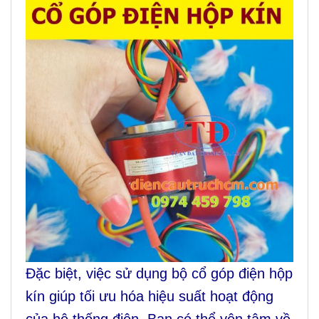
Đặc biệt, việc sử dụng bộ cổ góp điện hộp
kín giúp tối ưu hóa hiệu suất hoạt động