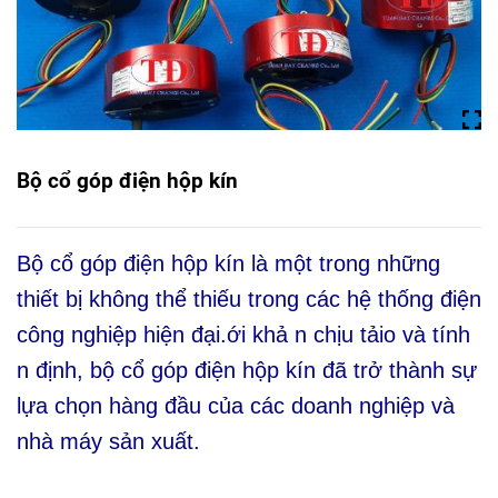
Bộ cổ góp điện hộp kín
Bộ cổ góp điện hộp kín là một trong những
thiết bị không thể thiếu trong các hệ thống điện
công nghiệp hiện đại.ới khả n chịu tảio và tính
n định, bộ cổ góp điện hộp kín đã trở thành sự
lựa chọn hàng đầu của các doanh nghiệp và
nhà máy sản xuất.