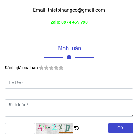
Email:
thietbinangco@gmail.com
Zalo: 0974 459 798
Bình luận
Đánh giá của bạn
Gửi