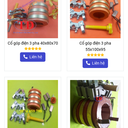
Cổ góp điện 3 pha 40x80x70
Cổ góp điện 3 pha
55x100x95
Liên hệ
Liên hệ