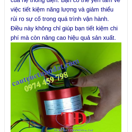
của hệ thống điện. Bạn có thể yên tâm về
việc tiết kiệm năng lượng và giảm thiểu
rủi ro sự cố trong quá trình vận hành.
Điều này không chỉ giúp bạn tiết kiệm chi
phí mà còn nâng cao hiệu quả sản xuất.