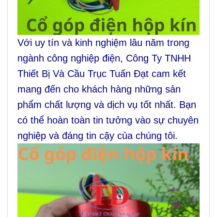
Với uy tín và kinh nghiệm lâu năm trong
ngành công nghiệp điện, Công Ty TNHH
Thiết Bị Và Cầu Trục Tuấn Đạt cam kết
mang đến cho khách hàng những sản
phẩm chất lượng và dịch vụ tốt nhất. Bạn
có thể hoàn toàn tin tưởng vào sự chuyên
nghiệp và đáng tin cậy của chúng tôi.