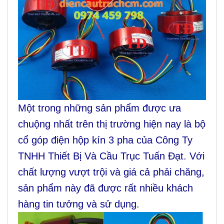
Một trong những sản phẩm được ưa
chuộng nhất trên thị trường hiện nay là bộ
cổ góp điện hộp kín 3 pha của Công Ty
TNHH Thiết Bị Và Cầu Trục Tuấn Đạt. Với
chất lượng vượt trội và giá cả phải chăng,
sản phẩm này đã được rất nhiều khách
hàng tin tưởng và sử dụng.