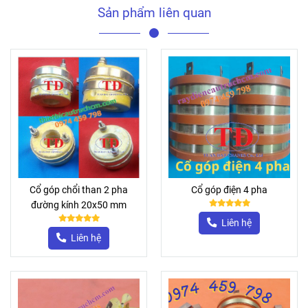
Sản phẩm liên quan
Cổ góp chổi than 2 pha
Cổ góp điện 4 pha
đường kính 20x50 mm
Liên hệ
Liên hệ