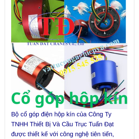
Bộ cổ góp điện hộp kín của Công Ty
TNHH Thiết Bị Và Cầu Trục Tuấn Đạt
được thiết kế với công nghệ tiên tiến,