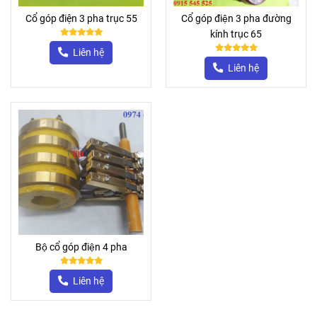
Cổ góp điện 3 pha trục 55
Cổ góp điện 3 pha đường
kính trục 65
Liên hệ
Liên hệ
Bộ cổ góp điện 4 pha
Liên hệ