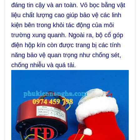
đáng tin cậy và an toàn. Vỏ bọc bằng vật
liệu chất lượng cao giúp bảo vệ các linh
kiện bên trong khỏi tác động của môi
trường xung quanh. Ngoài ra, bộ cổ góp
điện hộp kín còn được trang bị các tính
năng bảo vệ quan trọng như chống sét,
chống nhiễu và quá tải.