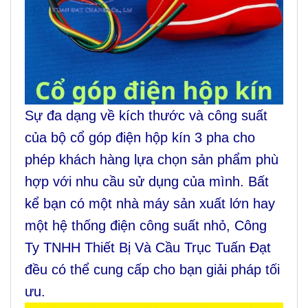
Sự đa dạng về kích thước và công suất
của bộ cổ góp điện hộp kín 3 pha cho
phép khách hàng lựa chọn sản phẩm phù
hợp với nhu cầu sử dụng của mình. Bất
kể bạn có một nhà máy sản xuất lớn hay
một hệ thống điện công suất nhỏ, Công
Ty TNHH Thiết Bị Và Cầu Trục Tuấn Đạt
đều có thể cung cấp cho bạn giải pháp tối
ưu.