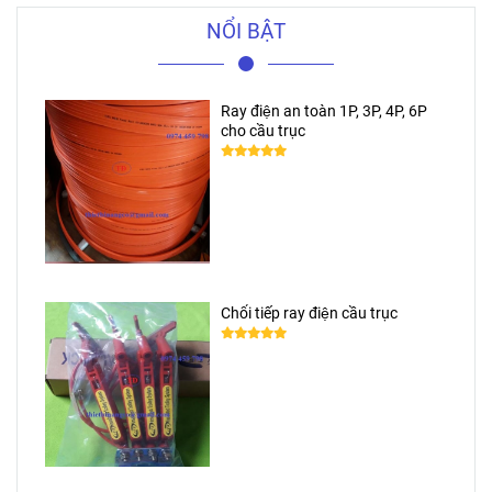
NỔI BẬT
Ray điện an toàn 1P, 3P, 4P, 6P
cho cầu trục
Chổi tiếp ray điện cầu trục