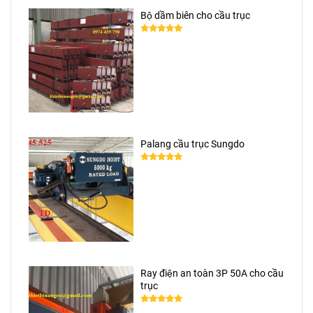
Bộ dầm biên cho cầu trục
Palang cầu trục Sungdo
Ray điện an toàn 3P 50A cho cầu
trục