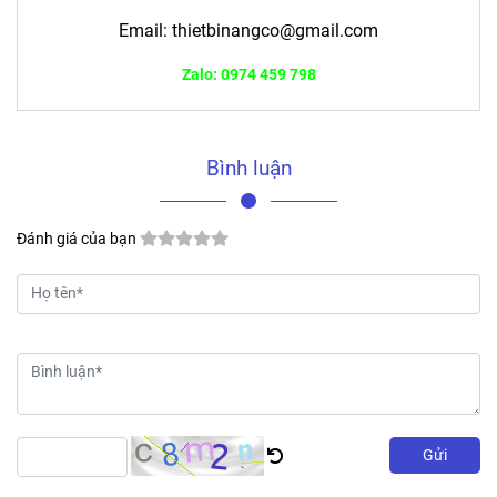
Email:
thietbinangco@gmail.com
Zalo: 0974 459 798
Bình luận
Đánh giá của bạn
Gửi