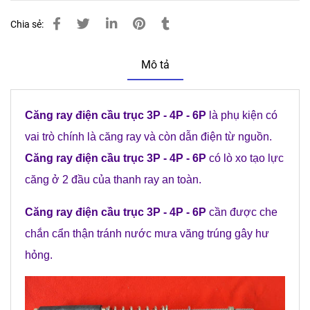
Chia sẻ:
Mô tả
Căng ray điện cầu trục 3P - 4P - 6P
là phụ kiện có
vai trò chính là căng ray và còn dẫn điện từ nguồn.
Căng ray điện cầu trục 3P - 4P - 6P
có lò xo tạo lực
căng ở 2 đầu của thanh ray an toàn.
Căng ray điện cầu trục 3P - 4P - 6P
cần được che
chắn cẩn thận tránh nước mưa văng trúng gây hư
hỏng.