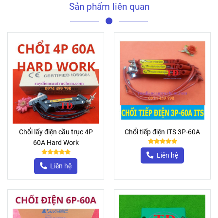
Sản phẩm liên quan
Chổi lấy điện cầu trục 4P
Chổi tiếp điện ITS 3P-60A
60A Hard Work
Liên hệ
Liên hệ