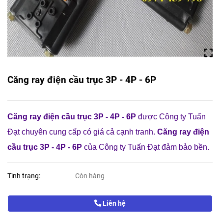
Căng ray điện cầu trục 3P - 4P - 6P
Căng ray điện cầu trục 3P - 4P - 6P
được Công ty Tuấn
Đạt chuyên cung cấp có giá cả cạnh tranh.
Căng ray điện
cầu trục 3P - 4P - 6P
của Công ty Tuấn Đạt đảm bảo bền.
Tình trạng:
Còn hàng
Liên hệ