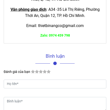
Văn phòng giao dịch
:
A34 -35 Lê Thị Riêng, Phường
Thới An, Quận 12,
TP. Hồ Chí Minh.
Email:
thietbinangco@gmail.com
Zalo: 0974 459 798
Bình luận
Đánh giá của bạn