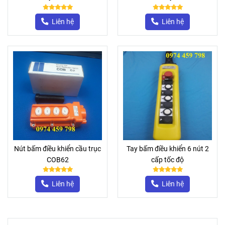
Liên hệ
Liên hệ
Nút bấm điều khiển cầu trục
Tay bấm điều khiển 6 nút 2
COB62
cấp tốc độ
Liên hệ
Liên hệ