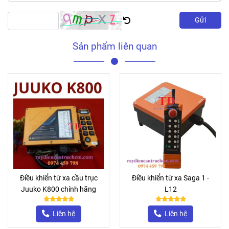
Gửi
Sản phẩm liên quan
Điều khiển từ xa cầu trục
Điều khiển từ xa Saga 1 -
Juuko K800 chính hãng
L12
Liên hệ
Liên hệ