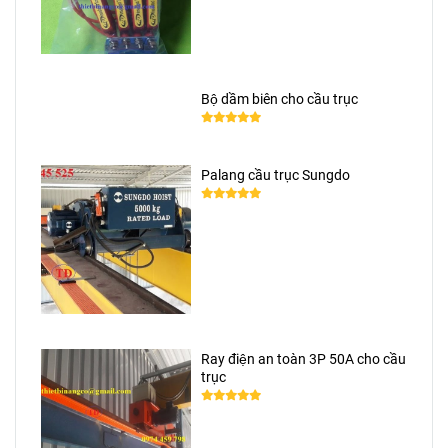
Bộ dầm biên cho cầu trục
Palang cầu trục Sungdo